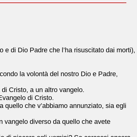
 di Dio Padre che l’ha risuscitato dai morti),
econdo la volontà del nostro Dio e Padre,
di Cristo, a un altro vangelo.
Evangelo di Cristo.
 quello che v’abbiamo annunziato, sia egli
n vangelo diverso da quello che avete