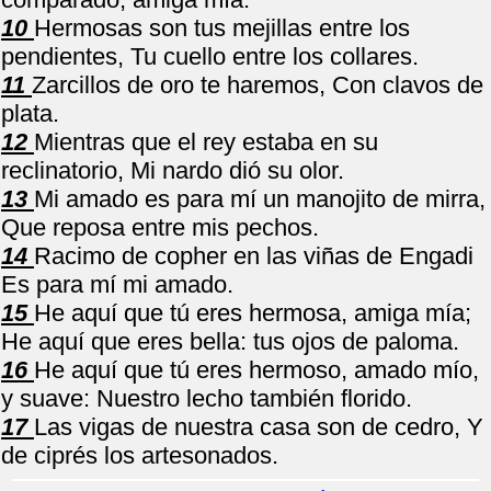
10
Hermosas son tus mejillas entre los
pendientes, Tu cuello entre los collares.
11
Zarcillos de oro te haremos, Con clavos de
plata.
12
Mientras que el rey estaba en su
reclinatorio, Mi nardo dió su olor.
13
Mi amado es para mí un manojito de mirra,
Que reposa entre mis pechos.
14
Racimo de copher en las viñas de Engadi
Es para mí mi amado.
15
He aquí que tú eres hermosa, amiga mía;
He aquí que eres bella: tus ojos de paloma.
16
He aquí que tú eres hermoso, amado mío,
y suave: Nuestro lecho también florido.
17
Las vigas de nuestra casa son de cedro, Y
de ciprés los artesonados.