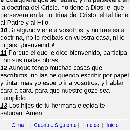
la doctrina del Cristo, no tiene a Dios; el que
persevera en la doctrina del Cristo, el tal tiene
al Padre y al Hijo.
10
Si alguno viene a vosotros, y no trae esta
doctrina, no lo recibáis en vuestra casa, ni le
digáis: ¡bienvenido!
11
Porque el que le dice bienvenido, participa
con sus malas obras.
12
Aunque tengo muchas cosas que
escribiros, no las he querido escribir por papel
y tinta; mas yo espero ir a vosotros, y hablar
cara a cara, para que nuestro gozo sea
cumplido.
13
Los hijos de tu hermana elegida te
saludan. Amén.
Cima
| |
Capítulo Siguiente
| |
Índice
|
Inicio