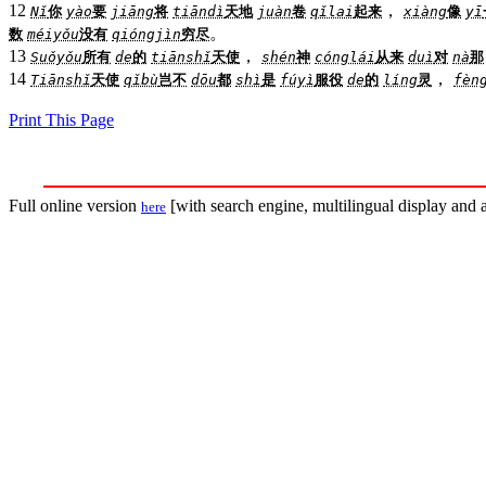
12
，
Nǐ
你
yào
要
jiāng
将
tiāndì
天地
juàn
卷
qǐlai
起来
xiàng
像
yī
。
数
méiyǒu
没有
qióngjìn
穷尽
13
，
Suǒyǒu
所有
de
的
tiānshǐ
天使
shén
神
cónglái
从来
duì
对
nà
那
14
，
Tiānshǐ
天使
qǐbù
岂不
dōu
都
shì
是
fúyì
服役
de
的
líng
灵
fèn
Print This Page
Full online version
[with search engine, multilingual display and 
here